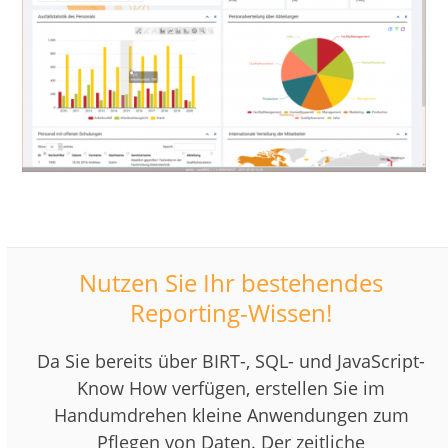
Nutzen Sie Ihr bestehendes
Reporting-Wissen!
Da Sie bereits über BIRT-, SQL- und JavaScript-
Know How verfügen, erstellen Sie im
Handumdrehen kleine Anwendungen zum
Pflegen von Daten. Der zeitliche