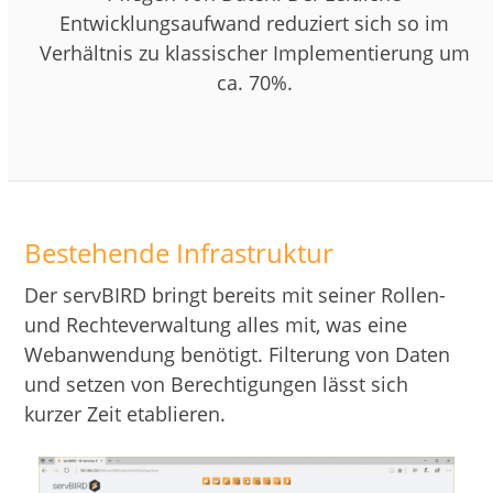
Entwicklungsaufwand reduziert sich so im
Verhältnis zu klassischer Implementierung um
ca. 70%.
Bestehende Infrastruktur
Der servBIRD bringt bereits mit seiner Rollen-
und Rechteverwaltung alles mit, was eine
Webanwendung benötigt. Filterung von Daten
und setzen von Berechtigungen lässt sich
kurzer Zeit etablieren.