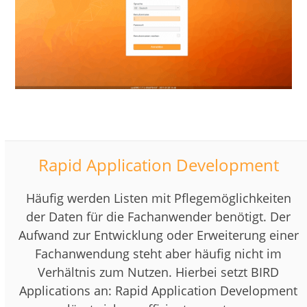
Rapid Application Development
Häufig werden Listen mit Pflegemöglichkeiten
der Daten für die Fachanwender benötigt. Der
Aufwand zur Entwicklung oder Erweiterung einer
Fachanwendung steht aber häufig nicht im
Verhältnis zum Nutzen. Hierbei setzt BIRD
Applications an: Rapid Application Development