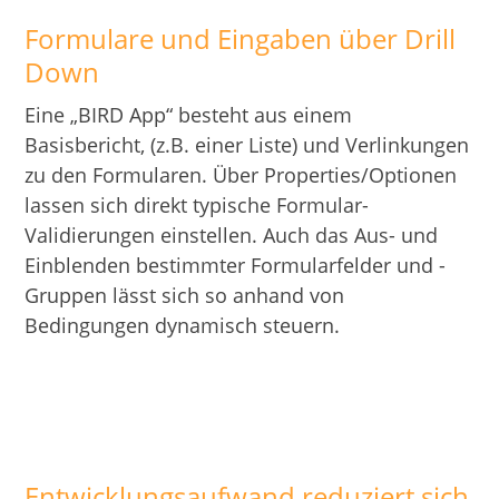
Formulare und Eingaben über Drill
Down
Eine „BIRD App“ besteht aus einem
Basisbericht, (z.B. einer Liste) und Verlinkungen
zu den Formularen. Über Properties/Optionen
lassen sich direkt typische Formular-
Validierungen einstellen. Auch das Aus- und
Einblenden bestimmter Formularfelder und -
Gruppen lässt sich so anhand von
Bedingungen dynamisch steuern.
Entwicklungsaufwand reduziert sich