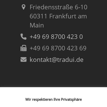
Friedensstraße 6-10
60311 Frankfurt am
Main
+49 69 8700 423 0
+49 69 8700 423 69
kontakt@tradui.de
Folgen Sie uns!
Wir respektieren Ihre Privatsphäre