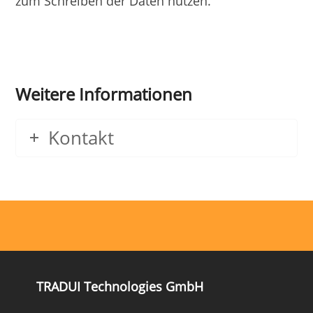
zum Schreiben der Daten nutzen.
Weitere Informationen
Kontakt
TRADUI Technologies GmbH