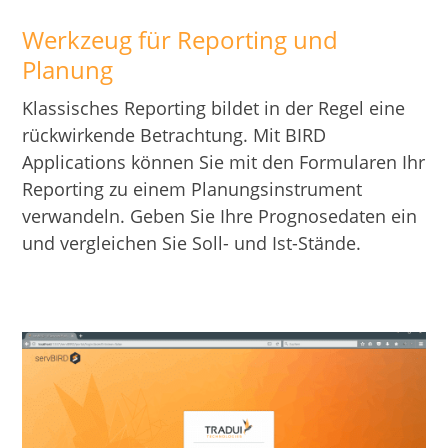
Werkzeug für Reporting und
Planung
Klassisches Reporting bildet in der Regel eine
rückwirkende Betrachtung.
Mit BIRD
Applications können Sie mit den Formularen Ihr
Reporting zu einem Planungsinstrument
verwandeln. Geben Sie Ihre Prognosedaten ein
und vergleichen Sie Soll- und Ist-Stände.