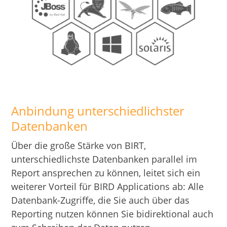
Anbindung unterschiedlichster
Datenbanken
Über die große Stärke von BIRT,
unterschiedlichste Datenbanken parallel im
Report ansprechen zu können, leitet sich ein
weiterer Vorteil für BIRD Applications ab: Alle
Datenbank-Zugriffe, die Sie auch über das
Reporting nutzen können Sie bidirektional auch