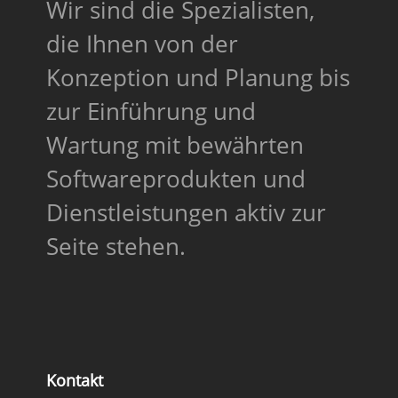
Wir sind die Spezialisten,
die Ihnen von der
Konzeption und Planung bis
zur Einführung und
Wartung mit bewährten
Softwareprodukten und
Dienstleistungen aktiv zur
Seite stehen.
Kontakt