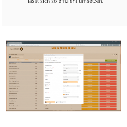
lässt sich so effizient umsetzen.