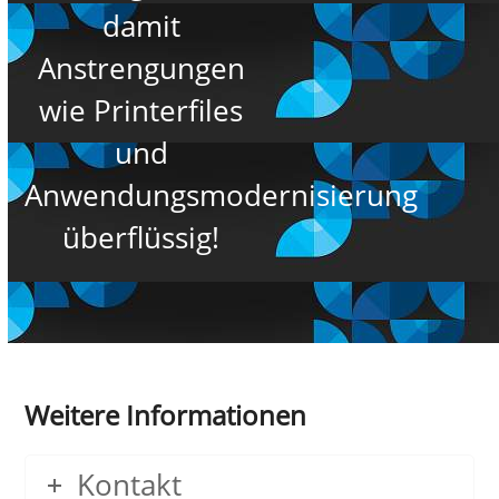
damit
Anstrengungen
wie Printerfiles
und
Anwendungsmodernisierung
überflüssig!
Weitere Informationen
Kontakt