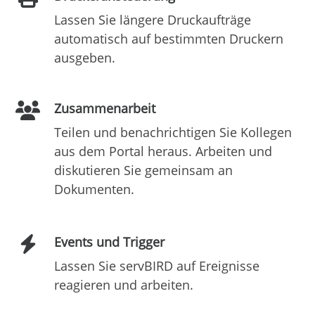
Lassen Sie längere Druckaufträge
automatisch auf bestimmten Druckern
ausgeben.
Zusammenarbeit
Teilen und benachrichtigen Sie Kollegen
aus dem Portal heraus. Arbeiten und
diskutieren Sie gemeinsam an
Dokumenten.
Events und Trigger
Lassen Sie servBIRD auf Ereignisse
reagieren und arbeiten.