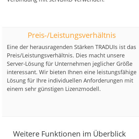
Preis-/Leistungsverhältnis
Eine der herausragenden Stärken TRADUIs ist das
Preis/Leistungsverhältnis. Dies macht unsere
Server-Lösung für Unternehmen jeglicher Größe
interessant. Wir bieten Ihnen eine leistungsfähige
Lösung für Ihre individuellen Anforderungen mit
einem sehr günstigen Lizenzmodell.
Weitere Funktionen im Überblick