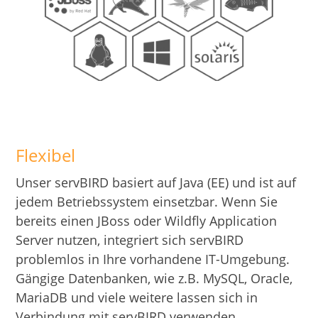
Flexibel
Unser servBIRD basiert auf Java (EE) und ist auf
jedem Betriebssystem einsetzbar. Wenn Sie
bereits einen JBoss oder Wildfly Application
Server nutzen, integriert sich servBIRD
problemlos in Ihre vorhandene IT-Umgebung.
Gängige Datenbanken, wie z.B. MySQL, Oracle,
MariaDB und viele weitere lassen sich in
Verbindung mit servBIRD verwenden.