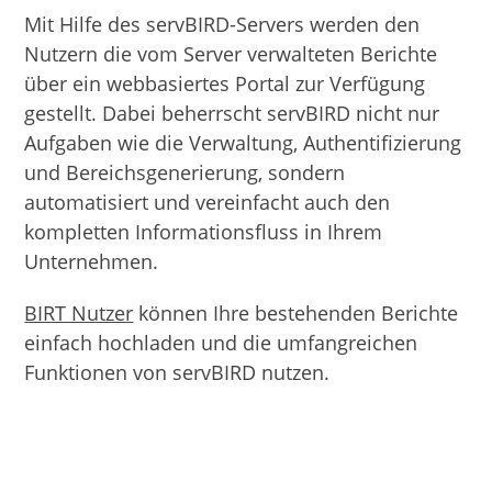
Mit Hilfe des servBIRD-Servers werden den
Nutzern die vom Server verwalteten Berichte
über ein webbasiertes Portal zur Verfügung
gestellt. Dabei beherrscht servBIRD nicht nur
Aufgaben wie die Verwaltung, Authentifizierung
und Bereichsgenerierung, sondern
automatisiert und vereinfacht auch den
kompletten Informationsfluss in Ihrem
Unternehmen.
BIRT Nutzer
können Ihre bestehenden Berichte
einfach hochladen und die umfangreichen
Funktionen von servBIRD nutzen.