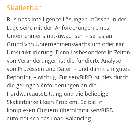
Skalierbar
Business Intelligence Lösungen müssen in der
Lage sein, mit den Anforderungen eines
Unternehmens mitzuwachsen – sei es auf
Grund von Unternehmenswachstum oder gar
Umstrukturierung. Denn insbesondere in Zeiten
von Veränderungen ist die fundierte Analyse
von Prozessen und Daten – und damit ein gutes
Reporting – wichtig. Für servBIRD ist dies durch
die geringen Anforderungen an die
Hardwareausstattung und die beliebige
Skalierbarkeit kein Problem. Selbst in
komplexen Clustern übernimmt servBIRD
automatisch das Load-Balancing.