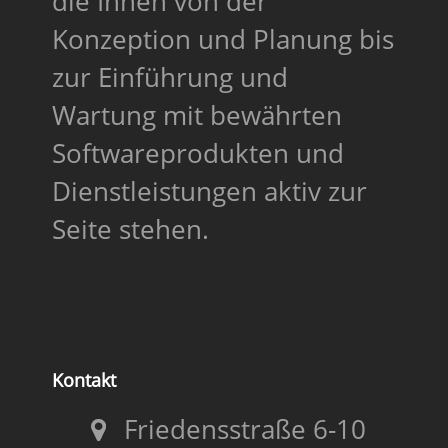
die Ihnen von der
Konzeption und Planung bis
zur Einführung und
Wartung mit bewährten
Softwareprodukten und
Dienstleistungen aktiv zur
Seite stehen.
Kontakt
Friedensstraße 6-10