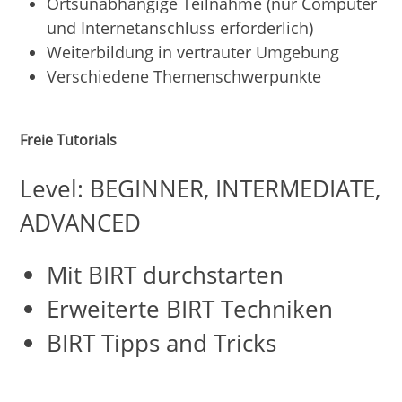
Ortsunabhängige Teilnahme (nur Computer
und Internetanschluss erforderlich)
Weiterbildung in vertrauter Umgebung
Verschiedene Themenschwerpunkte
Freie Tutorials
Level: BEGINNER, INTERMEDIATE,
ADVANCED
Mit BIRT durchstarten
Erweiterte BIRT Techniken
BIRT Tipps and Tricks