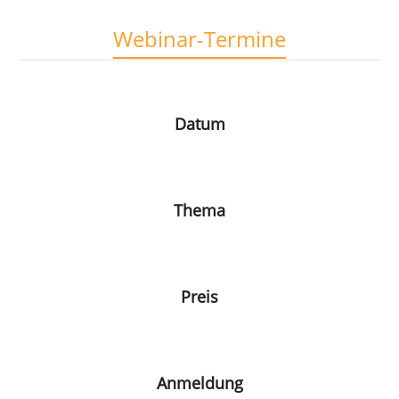
Webinar-Termine
Datum
Thema
Preis
Anmeldung