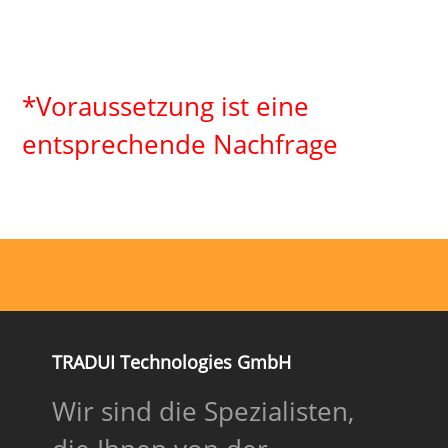
*Voraussetzung ist eine
entsprechende Nachfrage
TRADUI Technologies GmbH
Wir sind die Spezialisten,