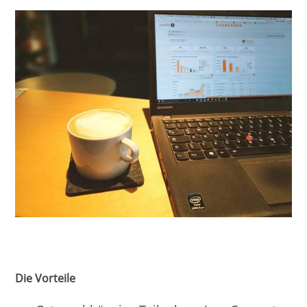
Die Vorteile