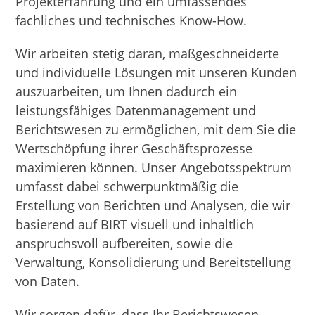
Projekterfahrung und ein umfassendes
fachliches und technisches Know-How.
Wir arbeiten stetig daran, maßgeschneiderte
und individuelle Lösungen mit unseren Kunden
auszuarbeiten, um Ihnen dadurch ein
leistungsfähiges Datenmanagement und
Berichtswesen zu ermöglichen, mit dem Sie die
Wertschöpfung ihrer Geschäftsprozesse
maximieren können. Unser Angebotsspektrum
umfasst dabei schwerpunktmäßig die
Erstellung von Berichten und Analysen, die wir
basierend auf BIRT visuell und inhaltlich
anspruchsvoll aufbereiten, sowie die
Verwaltung, Konsolidierung und Bereitstellung
von Daten.
Wir sorgen dafür, dass Ihr Berichtswesen