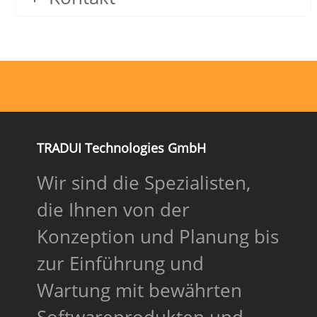
TRADUI Technologies GmbH
Wir sind die Spezialisten,
die Ihnen von der
Konzeption und Planung bis
zur Einführung und
Wartung mit bewährten