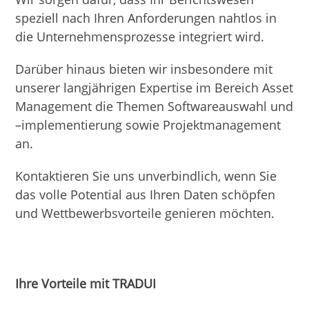
speziell nach Ihren Anforderungen nahtlos in
die Unternehmensprozesse integriert wird.
Darüber hinaus bieten wir insbesondere mit
unserer langjährigen Expertise im Bereich Asset
Management die Themen Softwareauswahl und
–implementierung sowie Projektmanagement
an.
Kontaktieren Sie uns unverbindlich, wenn Sie
das volle Potential aus Ihren Daten schöpfen
und Wettbewerbsvorteile genieren möchten.
Ihre Vorteile mit TRADUI