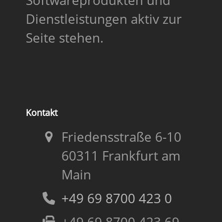
Softwareprodukten und
Dienstleistungen aktiv zur
Seite stehen.
Kontakt
Friedensstraße 6-10
60311 Frankfurt am
Main
+49 69 8700 423 0