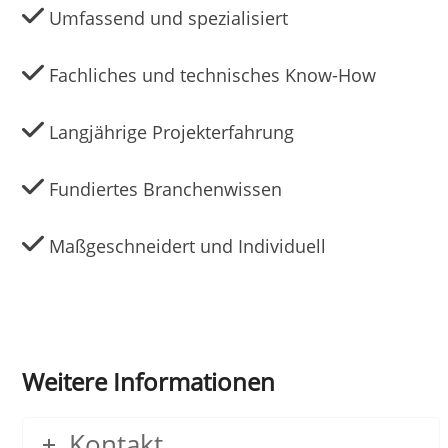
Umfassend und spezialisiert
Fachliches und technisches Know-How
Langjährige Projekterfahrung
Fundiertes Branchenwissen
Maßgeschneidert und Individuell
Weitere Informationen
Kontakt