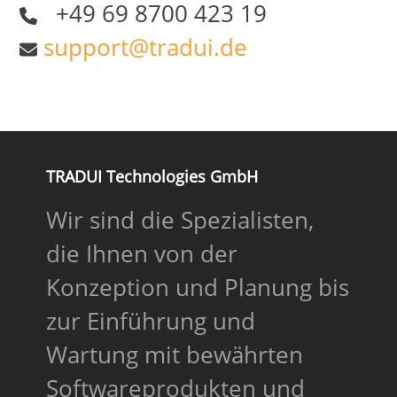
+49 69 8700 423 19
support@tradui.de
TRADUI Technologies GmbH
Wir sind die Spezialisten,
die Ihnen von der
Konzeption und Planung bis
zur Einführung und
Wartung mit bewährten
Softwareprodukten und