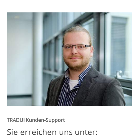
TRADUI Kunden-Support
Sie erreichen uns unter: