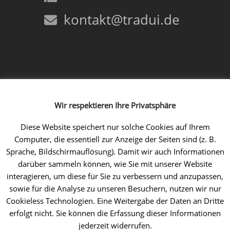
kontakt@tradui.de
Folgen Sie uns!
Wir respektieren Ihre Privatsphäre
Facebook
Instagram
LinkedIn
Xing
YouTube
Diese Website speichert nur solche Cookies auf Ihrem
Computer, die essentiell zur Anzeige der Seiten sind (z. B.
Sprache, Bildschirmauflösung). Damit wir auch Informationen
darüber sammeln können, wie Sie mit unserer Website
interagieren, um diese für Sie zu verbessern und anzupassen,
sowie für die Analyse zu unseren Besuchern, nutzen wir nur
Cookieless Technologien. Eine Weitergabe der Daten an Dritte
erfolgt nicht. Sie können die Erfassung dieser Informationen
jederzeit widerrufen.