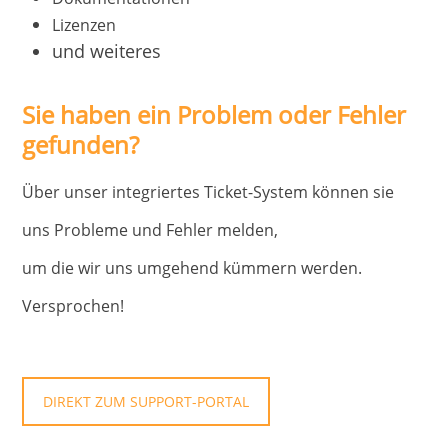
Lizenzen
und weiteres
Sie haben ein Problem oder Fehler
gefunden?
Über unser integriertes Ticket-System können sie
uns Probleme und Fehler melden,
um die wir uns umgehend kümmern werden.
Versprochen!
DIREKT ZUM SUPPORT-PORTAL