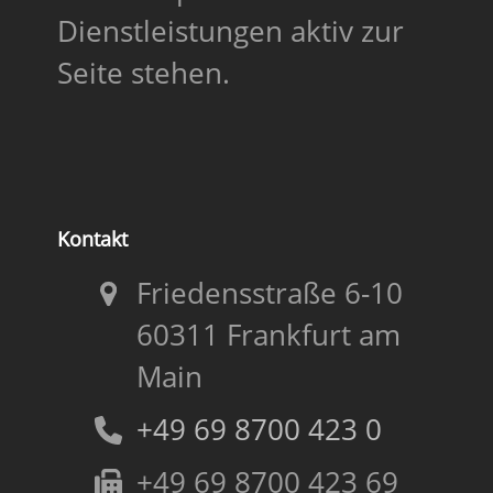
Dienstleistungen aktiv zur
Seite stehen.
Kontakt
Friedensstraße 6-10
60311 Frankfurt am
Main
+49 69 8700 423 0
+49 69 8700 423 69