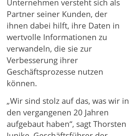
Unternehmen versteht sich als
Partner seiner Kunden, der
ihnen dabei hilft, ihre Daten in
wertvolle Informationen zu
verwandeln, die sie zur
Verbesserung ihrer
Geschäftsprozesse nutzen
können.
„Wir sind stolz auf das, was wir in
den vergangenen 20 Jahren
aufgebaut haben“, sagt Thorsten
Junike, Geschäftsführer der