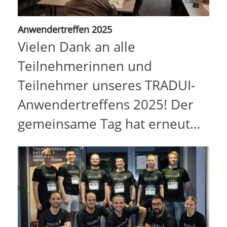
Anwendertreffen 2025
Vielen Dank an alle
Teilnehmerinnen und
Teilnehmer unseres TRADUI-
Anwendertreffens 2025! Der
gemeinsame Tag hat erneut…