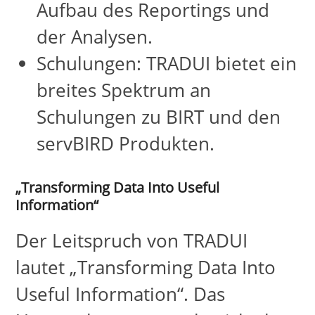
Aufbau des Reportings und
der Analysen.
Schulungen: TRADUI bietet ein
breites Spektrum an
Schulungen zu BIRT und den
servBIRD Produkten.
„Transforming Data Into Useful
Information“
Der Leitspruch von TRADUI
lautet „Transforming Data Into
Useful Information“. Das