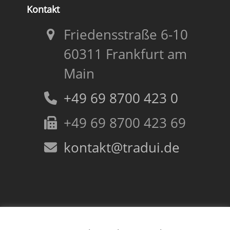
Kontakt
Friedensstraße 6-10
60311 Frankfurt am
Main
+49 69 8700 423 0
+49 69 8700 423 69
kontakt@tradui.de
Folgen Sie uns!