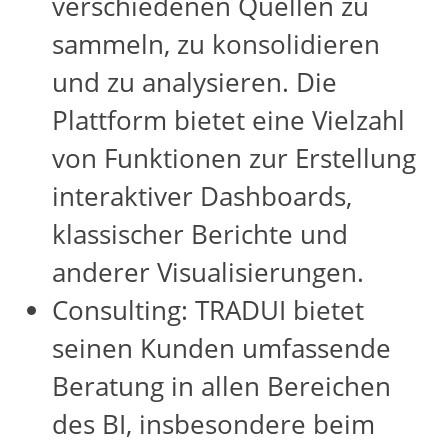
verschiedenen Quellen zu
sammeln, zu konsolidieren
und zu analysieren. Die
Plattform bietet eine Vielzahl
von Funktionen zur Erstellung
interaktiver Dashboards,
klassischer Berichte und
anderer Visualisierungen.
Consulting: TRADUI bietet
seinen Kunden umfassende
Beratung in allen Bereichen
des BI, insbesondere beim