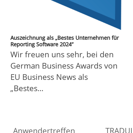
Auszeichnung als „Bestes Unternehmen für
Reporting Software 2024“
Wir freuen uns sehr, bei den
German Business Awards von
EU Business News als
„Bestes…
Anwendertreffen
TRADUI