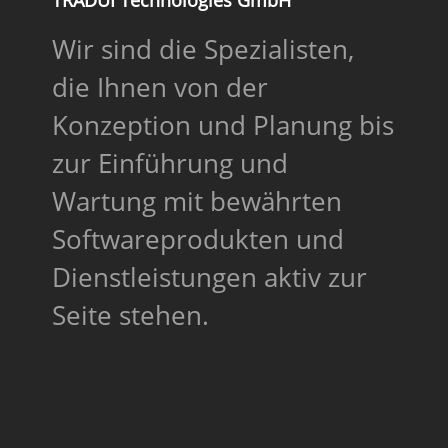
Wir sind die Spezialisten,
die Ihnen von der
Konzeption und Planung bis
zur Einführung und
Wartung mit bewährten
Softwareprodukten und
Dienstleistungen aktiv zur
Seite stehen.