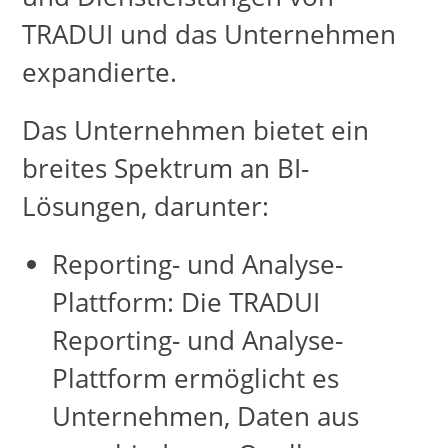
TRADUI und das Unternehmen
expandierte.
Das Unternehmen bietet ein
breites Spektrum an BI-
Lösungen, darunter:
Reporting- und Analyse-
Plattform: Die TRADUI
Reporting- und Analyse-
Plattform ermöglicht es
Unternehmen, Daten aus