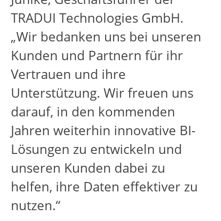
TRADUI Technologies GmbH.
„Wir bedanken uns bei unseren
Kunden und Partnern für ihr
Vertrauen und ihre
Unterstützung. Wir freuen uns
darauf, in den kommenden
Jahren weiterhin innovative BI-
Lösungen zu entwickeln und
unseren Kunden dabei zu
helfen, ihre Daten effektiver zu
nutzen.“