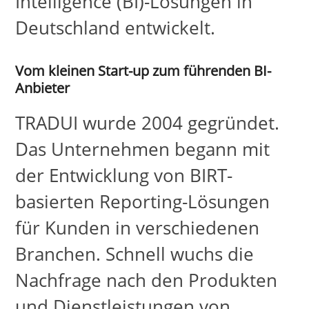
Intelligence (BI)-Lösungen in
Deutschland entwickelt.
Vom kleinen Start-up zum führenden BI-
Anbieter
TRADUI wurde 2004 gegründet.
Das Unternehmen begann mit
der Entwicklung von BIRT-
basierten Reporting-Lösungen
für Kunden in verschiedenen
Branchen. Schnell wuchs die
Nachfrage nach den Produkten
und Dienstleistungen von