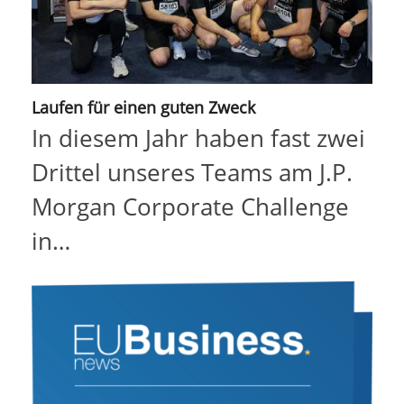
Laufen für einen guten Zweck
In diesem Jahr haben fast zwei
Drittel unseres Teams am J.P.
Morgan Corporate Challenge
in…