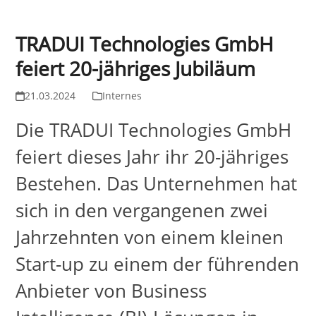
TRADUI Technologies GmbH
feiert 20-jähriges Jubiläum
21.03.2024
Internes
Die TRADUI Technologies GmbH
feiert dieses Jahr ihr 20-jähriges
Bestehen. Das Unternehmen hat
sich in den vergangenen zwei
Jahrzehnten von einem kleinen
Start-up zu einem der führenden
Anbieter von Business