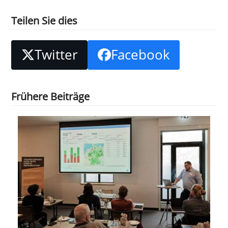
Teilen Sie dies
Twitter
Facebook
Frühere Beiträge