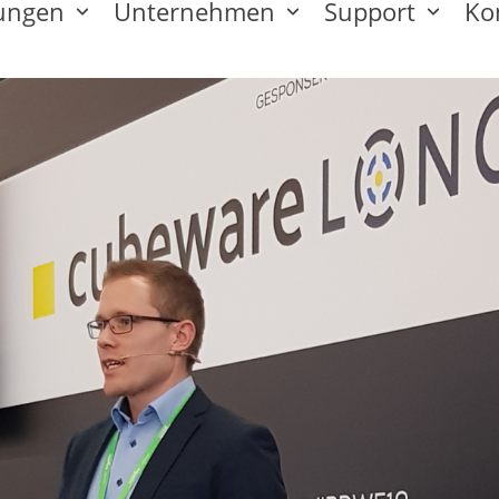
tungen
Unternehmen
Support
Ko