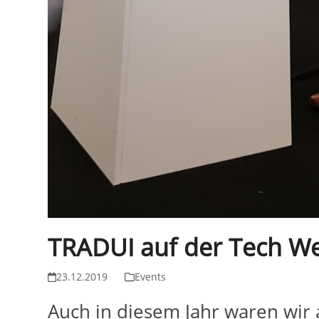
TRADUI auf der Tech W
23.12.2019
Events
Auch in diesem Jahr waren wir 