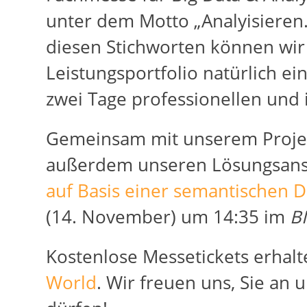
unter dem Motto „Analyisieren.
diesen Stichworten können wi
Leistungsportfolio natürlich ei
zwei Tage professionellen und 
Gemeinsam mit unserem Proje
außerdem unseren Lösungsans
auf Basis einer semantischen D
(14. November) um 14:35 im
BI
Kostenlose Messetickets erhalt
World
. Wir freuen uns, Sie an