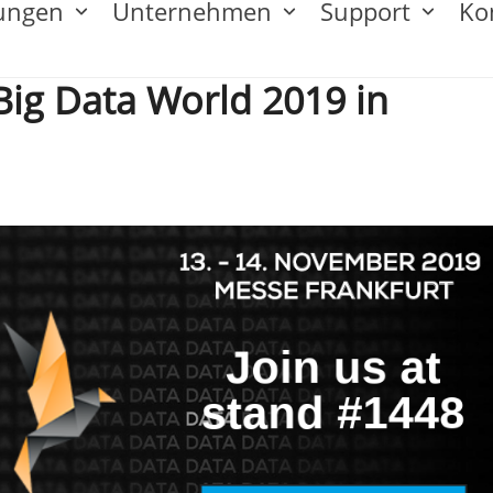
tungen
Unternehmen
Support
Ko
 Big Data World 2019 in