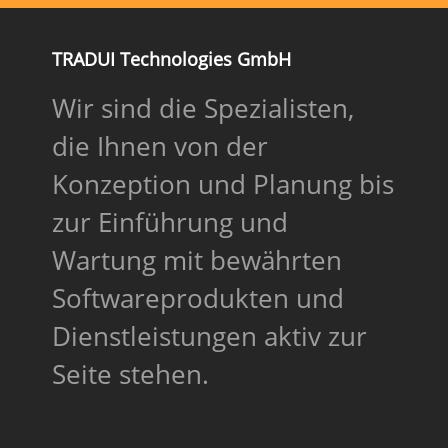
TRADUI Technologies GmbH
Wir sind die Spezialisten,
die Ihnen von der
Konzeption und Planung bis
zur Einführung und
Wartung mit bewährten
Softwareprodukten und
Dienstleistungen aktiv zur
Seite stehen.