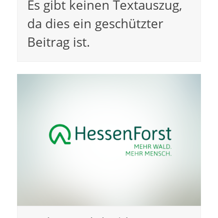
Es gibt keinen Textauszug,
da dies ein geschützter
Beitrag ist.