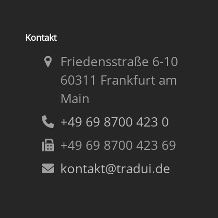
Kontakt
Friedensstraße 6-10
60311 Frankfurt am
Main
+49 69 8700 423 0
+49 69 8700 423 69
kontakt@tradui.de