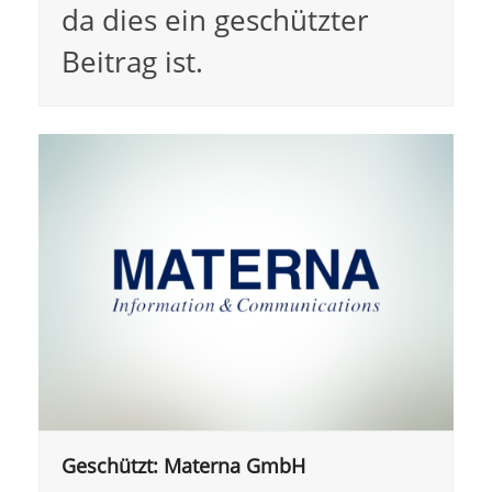
da dies ein geschützter
Beitrag ist.
Geschützt: Materna GmbH