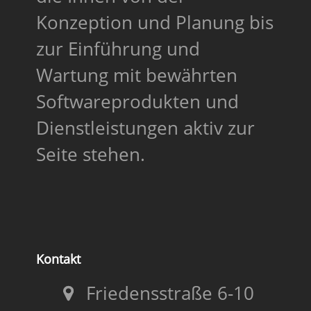
Konzeption und Planung bis
zur Einführung und
Wartung mit bewährten
Softwareprodukten und
Dienstleistungen aktiv zur
Seite stehen.
Kontakt
Friedensstraße 6-10