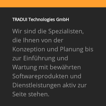
TRADUI Technologies GmbH
Wir sind die Spezialisten,
die Ihnen von der
Konzeption und Planung bis
zur Einführung und
Wartung mit bewährten
Softwareprodukten und
Dienstleistungen aktiv zur
Seite stehen.